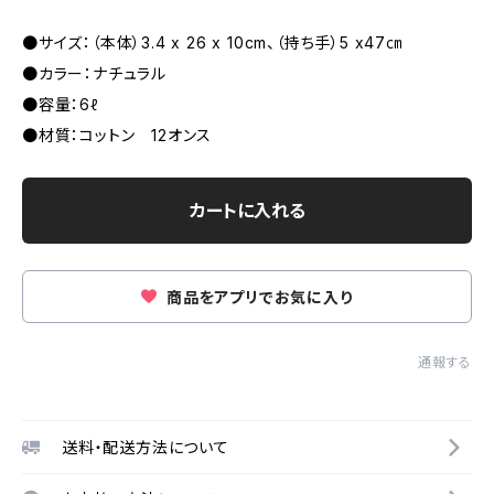
●サイズ：（本体）3.4 x 26 x 10cm、（持ち手）5 x47㎝
●カラー：ナチュラル
●容量：6ℓ
●材質：コットン 12オンス
カートに入れる
商品をアプリでお気に入り
通報する
送料・配送方法について