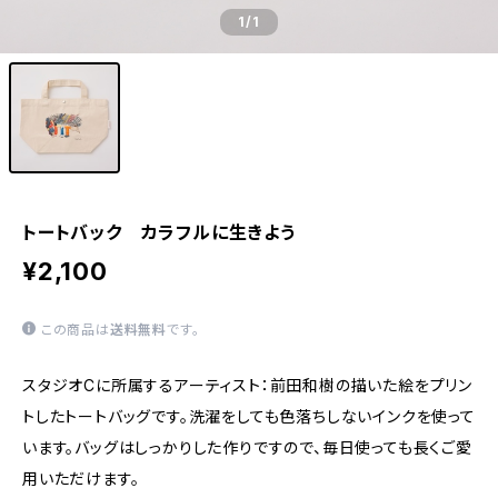
1
/1
トートバック カラフルに生きよう
¥2,100
この商品は
送料無料
です。
スタジオCに所属するアーティスト：前田和樹の描いた絵をプリン
トしたトートバッグです。洗濯をしても色落ちしないインクを使って
います。バッグはしっかりした作りですので、毎日使っても長くご愛
用いただけます。