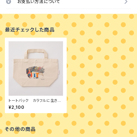
お支払い方法について
最近チェックした商品
トートバック カラフルに生きよ
う
¥2,100
その他の商品